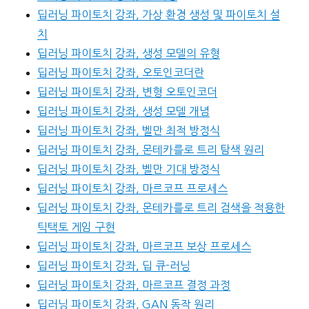
딥러닝 파이토치 강좌, 가상 환경 생성 및 파이토치 설
치
딥러닝 파이토치 강좌, 생성 모델의 유형
딥러닝 파이토치 강좌, 오토인코더란
딥러닝 파이토치 강좌, 변형 오토인코더
딥러닝 파이토치 강좌, 생성 모델 개념
딥러닝 파이토치 강좌, 벨만 최적 방정식
딥러닝 파이토치 강좌, 몬테카를로 트리 탐색 원리
딥러닝 파이토치 강좌, 벨만 기대 방정식
딥러닝 파이토치 강좌, 마르코프 프로세스
딥러닝 파이토치 강좌, 몬테카를로 트리 검색을 적용한
틱택토 게임 구현
딥러닝 파이토치 강좌, 마르코프 보상 프로세스
딥러닝 파이토치 강좌, 딥 큐-러닝
딥러닝 파이토치 강좌, 마르코프 결정 과정
딥러닝 파이토치 강좌, GAN 동작 원리