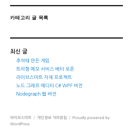
카테고리 글 목록
최신 글
추석때 만든 게임
트리형 메모 서비스 베타 오픈
라이브스마트 자체 프로젝트
노드 그래프 에디터 C# WPF 버전
Nodegraph 웹 버전
라이브스마트
개인정보 처리방침
Proudly powered by
WordPress