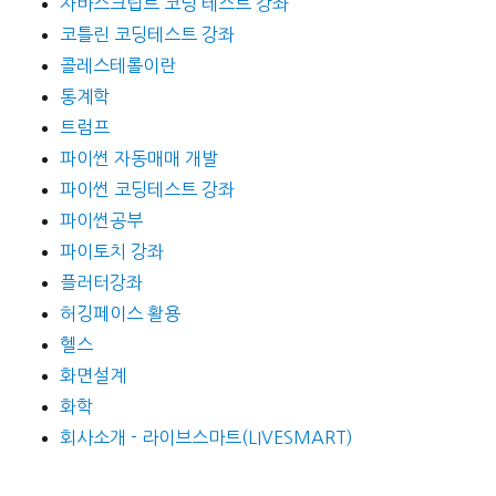
자바스크립트 코딩 테스트 강좌
코틀린 코딩테스트 강좌
콜레스테롤이란
통계학
트럼프
파이썬 자동매매 개발
파이썬 코딩테스트 강좌
파이썬공부
파이토치 강좌
플러터강좌
허깅페이스 활용
헬스
화면설계
화학
회사소개 - 라이브스마트(LIVESMART)