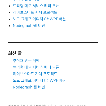
트리형 메모 서비스 베타 오픈
라이브스마트 자체 프로젝트
노드 그래프 에디터 C# WPF 버전
Nodegraph 웹 버전
최신 글
추석때 만든 게임
트리형 메모 서비스 베타 오픈
라이브스마트 자체 프로젝트
노드 그래프 에디터 C# WPF 버전
Nodegraph 웹 버전