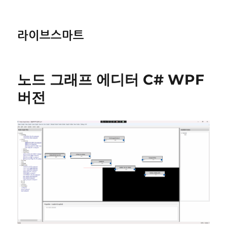
라이브스마트
노드 그래프 에디터 C# WPF
버전