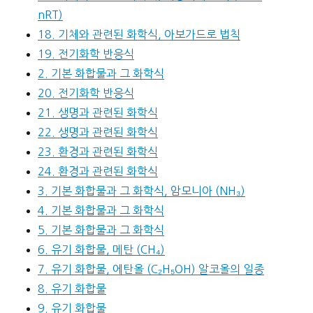
nRT)
18. 기체와 관련된 화학식, 아보가드로 법칙
19. 전기화학 반응식
2. 기본 화합물과 그 화학식
20. 전기화학 반응식
21. 생명과 관련된 화학식
22. 생명과 관련된 화학식
23. 환경과 관련된 화학식
24. 환경과 관련된 화학식
3. 기본 화합물과 그 화학식, 암모니아 (NH₃)
4. 기본 화합물과 그 화학식
5. 기본 화합물과 그 화학식
6. 유기 화합물, 메탄 (CH₄)
7. 유기 화합물, 에탄올 (C₂H₅OH) 알코올의 일종
8. 유기 화합물
9. 유기 화합물