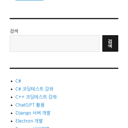
검색
검
색
C#
C# 코딩테스트 강좌
C++ 코딩테스트 강좌
ChatGPT 활용
DJango 서버 개발
Electron 개발