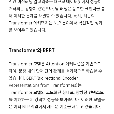
적인 머신러닝 알고리즘은 대규모 데이터셋에서 성능이
저하되는 경향이 있었으나, 딥 러닝은 풍부한 표현력을 통
해 이러한 문제를 해결할 수 있습니다. 특히, 최근의
Transformer 아키텍처는 NLP 분야에서 혁신적인 성과
를 보여주고 있습니다.
Transformer와 BERT
Transformer 모델은 Attention 메커니즘을 기반으로
하여, 문장 내의 단어 간의 관계를 효과적으로 학습할 수
있습니다. BERT(Bidirectional Encoder
Representations from Transformers)는
Transformer 모델의 고도화된 형태로, 양방향 컨텍스트
를 이해하는 데 강력한 성능을 보여줍니다. 이러한 모델들
은 여러 NLP 작업에서 새로운 기준을 세우고 있습니다.