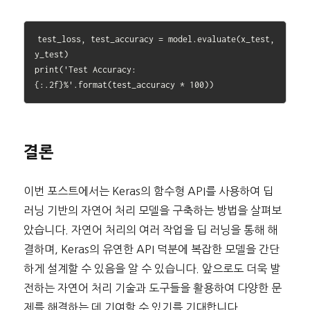
test_loss, test_accuracy = model.evaluate(x_test, 
y_test)

print('Test Accuracy: 
결론
이번 포스트에서는 Keras의 함수형 API를 사용하여 딥
러닝 기반의 자연어 처리 모델을 구축하는 방법을 살펴보
았습니다. 자연어 처리의 여러 작업을 딥 러닝을 통해 해
결하며, Keras의 유연한 API 덕분에 복잡한 모델을 간단
하게 설계할 수 있음을 알 수 있습니다. 앞으로도 더욱 발
전하는 자연어 처리 기술과 도구들을 활용하여 다양한 문
제를 해결하는 데 기여할 수 있기를 기대합니다.