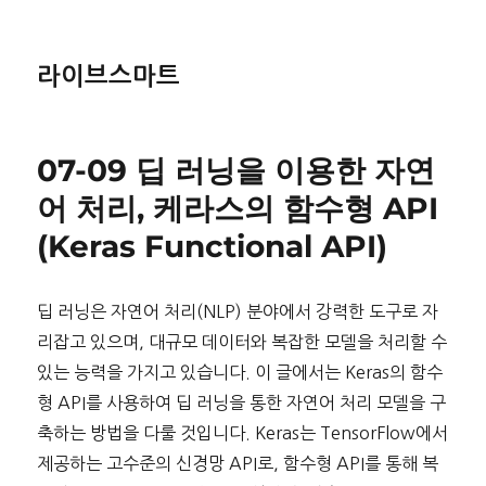
라이브스마트
07-09 딥 러닝을 이용한 자연
어 처리, 케라스의 함수형 API
(Keras Functional API)
딥 러닝은 자연어 처리(NLP) 분야에서 강력한 도구로 자
리잡고 있으며, 대규모 데이터와 복잡한 모델을 처리할 수
있는 능력을 가지고 있습니다. 이 글에서는 Keras의 함수
형 API를 사용하여 딥 러닝을 통한 자연어 처리 모델을 구
축하는 방법을 다룰 것입니다. Keras는 TensorFlow에서
제공하는 고수준의 신경망 API로, 함수형 API를 통해 복