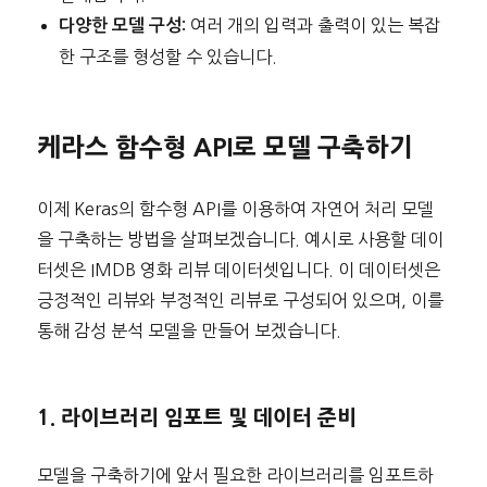
여러 개의 입력과 출력이 있는 복잡
다양한 모델 구성:
한 구조를 형성할 수 있습니다.
케라스 함수형 API로 모델 구축하기
이제 Keras의 함수형 API를 이용하여 자연어 처리 모델
을 구축하는 방법을 살펴보겠습니다. 예시로 사용할 데이
터셋은 IMDB 영화 리뷰 데이터셋입니다. 이 데이터셋은
긍정적인 리뷰와 부정적인 리뷰로 구성되어 있으며, 이를
통해 감성 분석 모델을 만들어 보겠습니다.
1. 라이브러리 임포트 및 데이터 준비
모델을 구축하기에 앞서 필요한 라이브러리를 임포트하