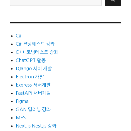
C#
C# 코딩테스트 강좌
C++ 코딩테스트 강좌
ChatGPT 활용
DJango 서버 개발
Electron 개발
Express 서버개발
FastAPI 서버개발
Figma
GAN 딥러닝 강좌
MES
Next.js Nest.js 강좌