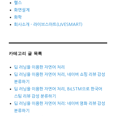
헬스
화면설계
화학
회사소개 - 라이브스마트(LIVESMART)
카테고리 글 목록
딥 러닝을 이용한 자연어 처리
딥 러닝을 이용한 자연어 처리, 네이버 쇼핑 리뷰 감성
분류하기
딥 러닝을 이용한 자연어 처리, BiLSTM으로 한국어
스팀 리뷰 감성 분류하기
딥 러닝을 이용한 자연어 처리: 네이버 영화 리뷰 감성
분류하기