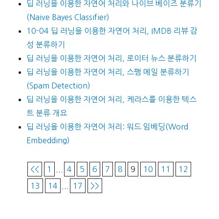
딥 러닝을 이용한 자연어 처리와 나이브 베이즈 분류기
(Naive Bayes Classifier)
10-04 딥 러닝을 이용한 자연어 처리, IMDB 리뷰 감
성 분류하기
딥 러닝을 이용한 자연어 처리, 로이터 뉴스 분류하기
딥 러닝을 이용한 자연어 처리, 스팸 메일 분류하기
(Spam Detection)
딥 러닝을 이용한 자연어 처리, 케라스를 이용한 텍스
트 분류 개요
딥 러닝을 이용한 자연어 처리: 워드 임베딩(Word
Embedding)
<<
1
...
4
5
6
7
8
9
10
11
12
13
14
...
17
>>