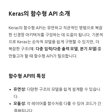
Keras의 함수형 API 소개
Keras의 함수형 API는 유연하고 직관적인 방법으로 복잡
한 신경망 아키텍처를 구성하는 데 도움이 됩니다. 기본적
으로 Keras는 순차적 모델을 쉽게 구현할 수 있지만, 더
복잡한 구조(예:
)를
다중 입력/다중 출력 모델, 분기 모델
만들고자 할 때 함수형 API가 필요합니다.
함수형 API의 특징
다양한 구조의 모델을 쉽게 설계할 수 있습니
유연성:
다.
각 레이어를 함수처럼 다룰 수 있어 코드가 간
모듈성:
결해집니다.