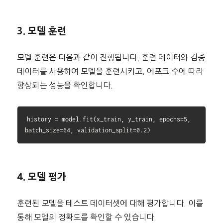
3. 모델 훈련
모델 훈련은 다음과 같이 진행됩니다. 훈련 데이터와 검증
데이터를 사용하여 모델을 훈련시키고, 에포크 수에 따라
향상되는 성능을 확인합니다.
history = model.fit(x_train, y_train, epochs=5, 
4. 모델 평가
훈련된 모델을 테스트 데이터셋에 대해 평가합니다. 이를
통해 모델의 정확도를 확인할 수 있습니다.