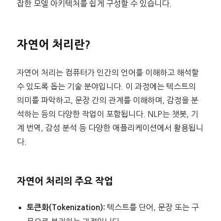
잡한 모델 아키텍처를 쉽게 구성할 수 있습니다.
자연어 처리란?
자연어 처리는 컴퓨터가 인간의 언어를 이해하고 해석할
수 있도록 돕는 기술 분야입니다. 이 과정에는 텍스트의
의미를 파악하고, 문장 간의 관계를 이해하며, 감정을 분
석하는 등의 다양한 작업이 포함됩니다. NLP는 챗봇, 기
계 번역, 감성 분석 등 다양한 애플리케이션에서 활용됩니
다.
자연어 처리의 주요 작업
텍스트를 단어, 문장 또는 구
토큰화(Tokenization):