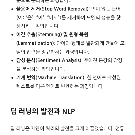
문으로 분리하는 과정입니다.
의미 없는 단어
불용어 제거(Stop Word Removal):
(예: “은”, “이”, “에서”)를 제거하여 모델의 성능을 향
상시키는 작업입니다.
어간 추출(Stemming) 및 원형 복원
단어의 형태를 일관되게 만들어 모
(Lemmatization):
델의 입력을 정규화하는 과정입니다.
주어진 문장의 감정
감성 분석(Sentiment Analysis):
을 분석하는 작업입니다.
한 언어로 작성된
기계 번역(Machine Translation):
텍스트를 다른 언어로 변환하는 과정입니다.
딥 러닝의 발전과 NLP
딥 러닝은 자연어 처리의 발전을 크게 이끌었습니다. 전통