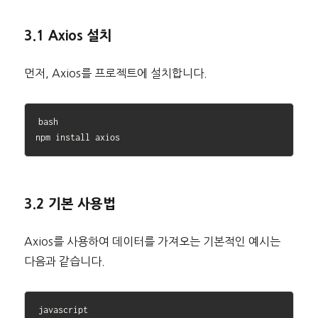
3.1 Axios 설치
먼저, Axios를 프로젝트에 설치합니다.
bash

3.2 기본 사용법
Axios를 사용하여 데이터를 가져오는 기본적인 예시는
다음과 같습니다.
javascript
