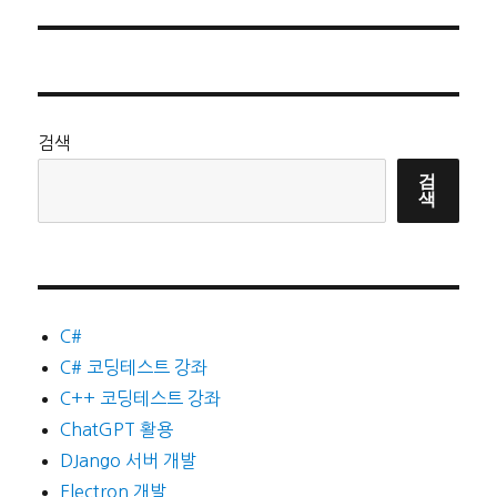
검색
검
색
C#
C# 코딩테스트 강좌
C++ 코딩테스트 강좌
ChatGPT 활용
DJango 서버 개발
Electron 개발