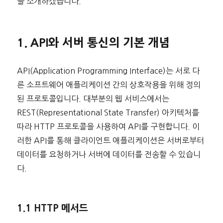
을 소개하겠습니다.
1. API와 서버 통신의 기본 개념
API(Application Programming Interface)는 서로 다
른 소프트웨어 애플리케이션 간의 상호작용을 위해 정의
된 프로토콜입니다. 대부분의 웹 서비스에서는
REST(Representational State Transfer) 아키텍처를
따라 HTTP 프로토콜을 사용하여 API를 구현합니다. 이
러한 API를 통해 클라이언트 애플리케이션은 서버로부터
데이터를 요청하거나 서버에 데이터를 전송할 수 있습니
다.
1.1 HTTP 메서드