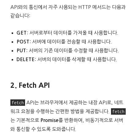
API와의 통신에서 자주 사용되는 HTTP 메서드는 다음과
같습니다:
: 서버로부터 데이터를 가져올 때 사용합니다.
GET
: 서버에 데이터를 전송할 때 사용합니다.
POST
: 서버의 기존 데이터를 수정할 때 사용합니다.
PUT
: 서버의 데이터를 삭제할 때 사용합니다.
DELETE
2. Fetch API
fetch
API는 브라우저에서 제공하는 내장 API로, 네트
워크 요청을 수행하는 간편한 방법을 제공합니다.
fetch
는 기본적으로
를 반환하여, 비동기적으로 서버
Promise
와 통신할 수 있도록 도와줍니다.