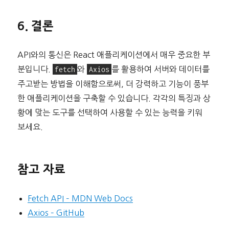
6. 결론
API와의 통신은 React 애플리케이션에서 매우 중요한 부
분입니다.
fetch
와
Axios
를 활용하여 서버와 데이터를
주고받는 방법을 이해함으로써, 더 강력하고 기능이 풍부
한 애플리케이션을 구축할 수 있습니다. 각각의 특징과 상
황에 맞는 도구를 선택하여 사용할 수 있는 능력을 키워
보세요.
참고 자료
Fetch API – MDN Web Docs
Axios – GitHub