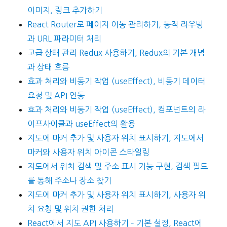
이미지, 링크 추가하기
React Router로 페이지 이동 관리하기, 동적 라우팅
과 URL 파라미터 처리
고급 상태 관리 Redux 사용하기, Redux의 기본 개념
과 상태 흐름
효과 처리와 비동기 작업 (useEffect), 비동기 데이터
요청 및 API 연동
효과 처리와 비동기 작업 (useEffect), 컴포넌트의 라
이프사이클과 useEffect의 활용
지도에 마커 추가 및 사용자 위치 표시하기, 지도에서
마커와 사용자 위치 아이콘 스타일링
지도에서 위치 검색 및 주소 표시 기능 구현, 검색 필드
를 통해 주소나 장소 찾기
지도에 마커 추가 및 사용자 위치 표시하기, 사용자 위
치 요청 및 위치 권한 처리
React에서 지도 API 사용하기 – 기본 설정, React에