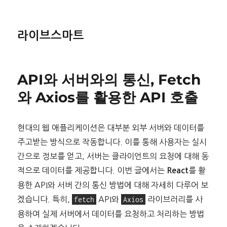
라이브스마트
API와 서버와의 통신, Fetch
와 Axios를 활용한 API 호출
현대의 웹 애플리케이션은 대부분 외부 서버와 데이터를
주고받는 방식으로 작동합니다. 이를 통해 사용자는 실시
간으로 정보를 얻고, 서버는 클라이언트의 요청에 대해 동
적으로 데이터를 제공합니다. 이번 글에서는
를 활
React
용한 API와 서버 간의 통신 방법에 대해 자세히 다루어 보
겠습니다. 특히,
fetch
API와
Axios
라이브러리를 사
용하여 실제 서버에서 데이터를 요청하고 처리하는 방법