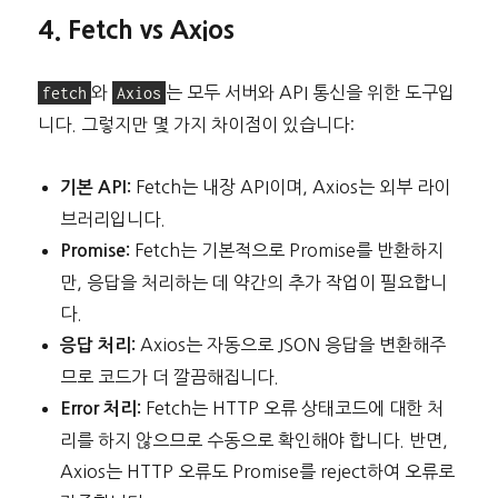
4. Fetch vs Axios
fetch
와
Axios
는 모두 서버와 API 통신을 위한 도구입
니다. 그렇지만 몇 가지 차이점이 있습니다:
Fetch는 내장 API이며, Axios는 외부 라이
기본 API:
브러리입니다.
Fetch는 기본적으로 Promise를 반환하지
Promise:
만, 응답을 처리하는 데 약간의 추가 작업이 필요합니
다.
Axios는 자동으로 JSON 응답을 변환해주
응답 처리:
므로 코드가 더 깔끔해집니다.
Fetch는 HTTP 오류 상태코드에 대한 처
Error 처리:
리를 하지 않으므로 수동으로 확인해야 합니다. 반면,
Axios는 HTTP 오류도 Promise를 reject하여 오류로