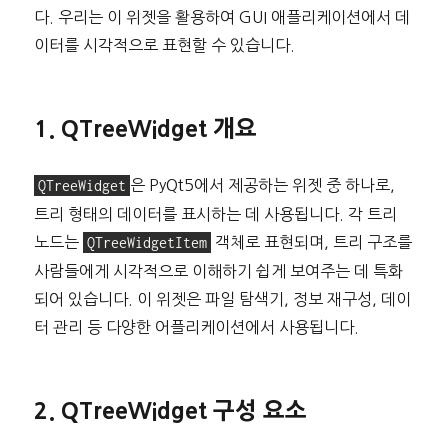
다. 우리는 이 위젯을 활용하여 GUI 애플리케이션에서 데
이터를 시각적으로 표현할 수 있습니다.
1. QTreeWidget 개요
QTreeWidget
은 PyQt5에서 제공하는 위젯 중 하나로,
트리 형태의 데이터를 표시하는 데 사용됩니다. 각 트리
노드는
QTreeWidgetItem
객체로 표현되며, 트리 구조를
사람들에게 시각적으로 이해하기 쉽게 보여주는 데 특화
되어 있습니다. 이 위젯은 파일 탐색기, 정보 재구성, 데이
터 관리 등 다양한 어플리케이션에서 사용됩니다.
2. QTreeWidget 구성 요소