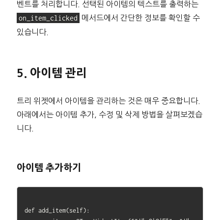
벤트를 처리합니다. 선택된 아이템의 텍스트를 출력하는
on_item_clicked
메서드에서 간단한 정보를 확인할 수
있습니다.
5. 아이템 관리
트리 위젯에서 아이템을 관리하는 것은 매우 중요합니다.
아래에서는 아이템 추가, 수정 및 삭제 방법을 살펴보겠습
니다.
아이템 추가하기
def add_item(self):
