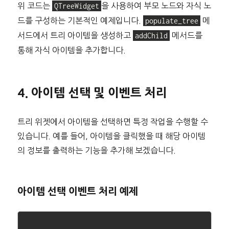
위 코드는
QTreeWidget
을 사용하여 부모 노드와 자식 노
드를 구성하는 기본적인 예제입니다.
populate_tree
메
서드에서 트리 아이템을 생성하고
addChild
메서드를
통해 자식 아이템을 추가합니다.
4. 아이템 선택 및 이벤트 처리
트리 위젯에서 아이템을 선택하면 특정 작업을 수행할 수
있습니다. 예를 들어, 아이템을 클릭했을 때 해당 아이템
의 정보를 출력하는 기능을 추가해 보겠습니다.
아이템 선택 이벤트 처리 예제