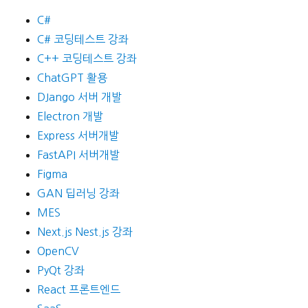
C#
C# 코딩테스트 강좌
C++ 코딩테스트 강좌
ChatGPT 활용
DJango 서버 개발
Electron 개발
Express 서버개발
FastAPI 서버개발
Figma
GAN 딥러닝 강좌
MES
Next.js Nest.js 강좌
OpenCV
PyQt 강좌
React 프론트엔드