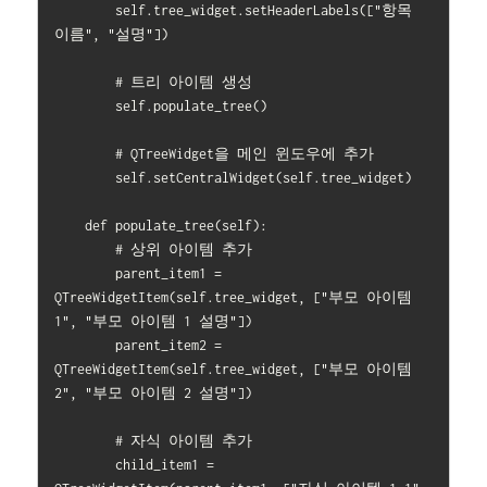
        self.tree_widget.setHeaderLabels(["항목 
이름", "설명"])

        # 트리 아이템 생성

        self.populate_tree()

        # QTreeWidget을 메인 윈도우에 추가

        self.setCentralWidget(self.tree_widget)

    def populate_tree(self):

        # 상위 아이템 추가

        parent_item1 = 
QTreeWidgetItem(self.tree_widget, ["부모 아이템 
1", "부모 아이템 1 설명"])

        parent_item2 = 
QTreeWidgetItem(self.tree_widget, ["부모 아이템 
2", "부모 아이템 2 설명"])

        # 자식 아이템 추가

        child_item1 = 